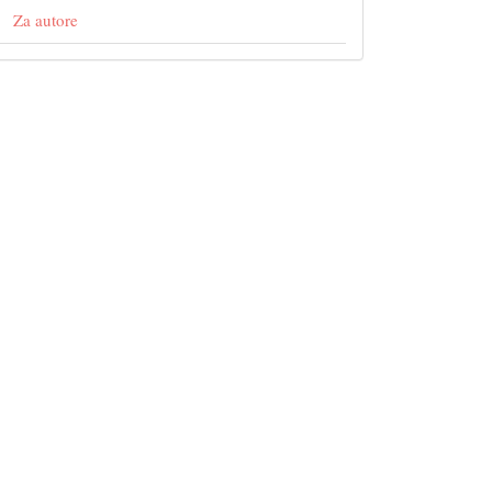
Za autore