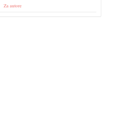
Za autore